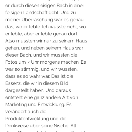
er durch diesen eisigen Bach in einer 
felsigen Landschaft geht. Und zu 
meiner Überraschung war es genau 
das, wo er lebte. Ich wusste nicht, wo 
er lebte, aber er lebte genau dort. 
Also mussten wir nur zu seinem Haus 
gehen, und neben seinem Haus war 
dieser Bach, und wir mussten die 
Fotos um 7 Uhr morgens machen. Es 
war so stimmig, und wir wussten, 
dass es so wahr war. Das ist die 
Essenz, die wir in diesem Bild 
dargestellt haben. Und daraus 
entsteht eine ganz andere Art von 
Marketing und Entwicklung. Es 
verändert auch die 
Produktentwicklung und die 
Denkweise über seine Nische. All 