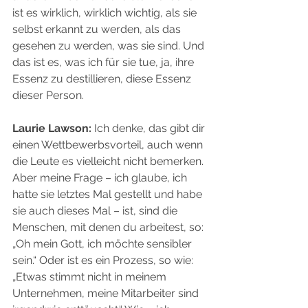
ist es wirklich, wirklich wichtig, als sie 
selbst erkannt zu werden, als das 
gesehen zu werden, was sie sind. Und 
das ist es, was ich für sie tue, ja, ihre 
Essenz zu destillieren, diese Essenz 
dieser Person.
Laurie Lawson:
 Ich denke, das gibt dir 
einen Wettbewerbsvorteil, auch wenn 
die Leute es vielleicht nicht bemerken. 
Aber meine Frage – ich glaube, ich 
hatte sie letztes Mal gestellt und habe 
sie auch dieses Mal – ist, sind die 
Menschen, mit denen du arbeitest, so: 
„Oh mein Gott, ich möchte sensibler 
sein.“ Oder ist es ein Prozess, so wie: 
„Etwas stimmt nicht in meinem 
Unternehmen, meine Mitarbeiter sind 