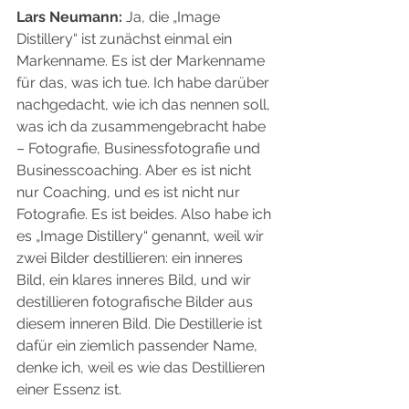
Lars Neumann:
 Ja, die „Image 
Distillery“ ist zunächst einmal ein 
Markenname. Es ist der Markenname 
für das, was ich tue. Ich habe darüber 
nachgedacht, wie ich das nennen soll, 
was ich da zusammengebracht habe 
– Fotografie, Businessfotografie und 
Businesscoaching. Aber es ist nicht 
nur Coaching, und es ist nicht nur 
Fotografie. Es ist beides. Also habe ich 
es „Image Distillery“ genannt, weil wir 
zwei Bilder destillieren: ein inneres 
Bild, ein klares inneres Bild, und wir 
destillieren fotografische Bilder aus 
diesem inneren Bild. Die Destillerie ist 
dafür ein ziemlich passender Name, 
denke ich, weil es wie das Destillieren 
einer Essenz ist.