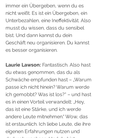
immer ein Übergeben, wenn du es 
nicht weißt. Es ist ein Übergeben, ein 
Unterbezahlen, eine Ineffektivität. Also 
musst du wissen, dass du sensibel 
bist. Und dann kannst du dein 
Geschäft neu organisieren. Du kannst 
es besser organisieren.
Laurie Lawson:
 Fantastisch. Also hast 
du etwas genommen, das du als 
Schwäche empfunden hast – „Warum 
passe ich nicht hinein? Warum werde 
ich gemobbt? Was ist los?“ – und hast 
es in einen Vorteil verwandelt: „Hey, 
das ist eine Stärke, und ich werde 
andere Leute mitnehmen.“ Wow, das 
ist erstaunlich. Ich liebe Leute, die ihre 
eigenen Erfahrungen nutzen und 