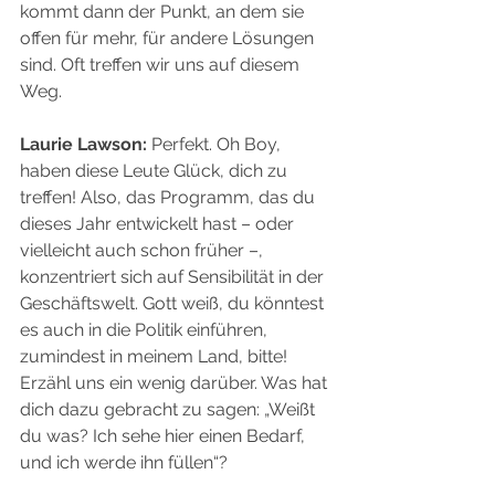
kommt dann der Punkt, an dem sie 
offen für mehr, für andere Lösungen 
sind. Oft treffen wir uns auf diesem 
Weg.
Laurie Lawson:
 Perfekt. Oh Boy, 
haben diese Leute Glück, dich zu 
treffen! Also, das Programm, das du 
dieses Jahr entwickelt hast – oder 
vielleicht auch schon früher –, 
konzentriert sich auf Sensibilität in der 
Geschäftswelt. Gott weiß, du könntest 
es auch in die Politik einführen, 
zumindest in meinem Land, bitte! 
Erzähl uns ein wenig darüber. Was hat 
dich dazu gebracht zu sagen: „Weißt 
du was? Ich sehe hier einen Bedarf, 
und ich werde ihn füllen“?