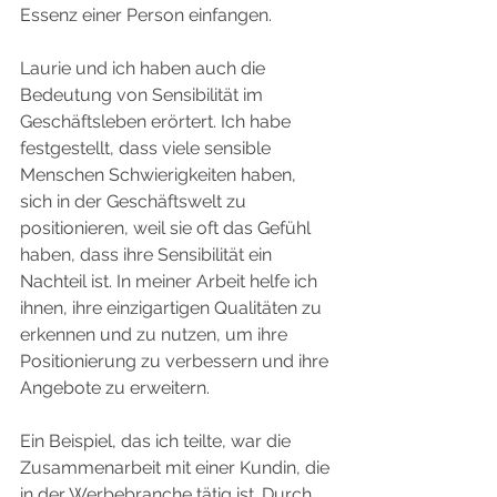
Essenz einer Person einfangen.
Laurie und ich haben auch die 
Bedeutung von Sensibilität im 
Geschäftsleben erörtert. Ich habe 
festgestellt, dass viele sensible 
Menschen Schwierigkeiten haben, 
sich in der Geschäftswelt zu 
positionieren, weil sie oft das Gefühl 
haben, dass ihre Sensibilität ein 
Nachteil ist. In meiner Arbeit helfe ich 
ihnen, ihre einzigartigen Qualitäten zu 
erkennen und zu nutzen, um ihre 
Positionierung zu verbessern und ihre 
Angebote zu erweitern.
Ein Beispiel, das ich teilte, war die 
Zusammenarbeit mit einer Kundin, die 
in der Werbebranche tätig ist. Durch 