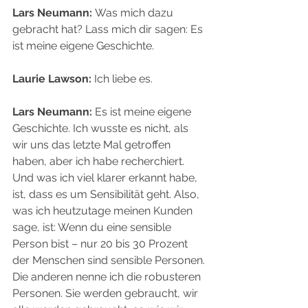
Lars Neumann:
 Was mich dazu 
gebracht hat? Lass mich dir sagen: Es 
ist meine eigene Geschichte.
Laurie Lawson:
 Ich liebe es.
Lars Neumann:
 Es ist meine eigene 
Geschichte. Ich wusste es nicht, als 
wir uns das letzte Mal getroffen 
haben, aber ich habe recherchiert. 
Und was ich viel klarer erkannt habe, 
ist, dass es um Sensibilität geht. Also, 
was ich heutzutage meinen Kunden 
sage, ist: Wenn du eine sensible 
Person bist – nur 20 bis 30 Prozent 
der Menschen sind sensible Personen. 
Die anderen nenne ich die robusteren 
Personen. Sie werden gebraucht, wir 