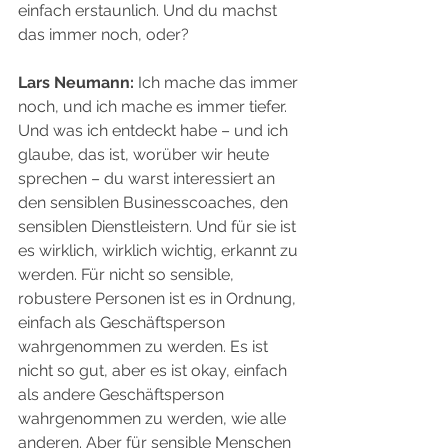
einfach erstaunlich. Und du machst 
das immer noch, oder?
Lars Neumann:
 Ich mache das immer 
noch, und ich mache es immer tiefer. 
Und was ich entdeckt habe – und ich 
glaube, das ist, worüber wir heute 
sprechen – du warst interessiert an 
den sensiblen Businesscoaches, den 
sensiblen Dienstleistern. Und für sie ist 
es wirklich, wirklich wichtig, erkannt zu 
werden. Für nicht so sensible, 
robustere Personen ist es in Ordnung, 
einfach als Geschäftsperson 
wahrgenommen zu werden. Es ist 
nicht so gut, aber es ist okay, einfach 
als andere Geschäftsperson 
wahrgenommen zu werden, wie alle 
anderen. Aber für sensible Menschen 