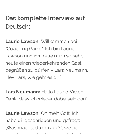
Das komplette Interview auf 
Deutsch:
Laurie Lawson:
 Willkommen bei 
"Coaching Game". Ich bin Laurie 
Lawson und ich freue mich so sehr, 
heute einen wiederkehrenden Gast 
begrüßen zu dürfen – Lars Neumann. 
Hey Lars, wie geht es dir?
Lars Neumann:
 Hallo Laurie. Vielen 
Dank, dass ich wieder dabei sein darf.
Laurie Lawson:
 Oh mein Gott. Ich 
habe dir geschrieben und gefragt: 
„Was machst du gerade?“, weil ich 