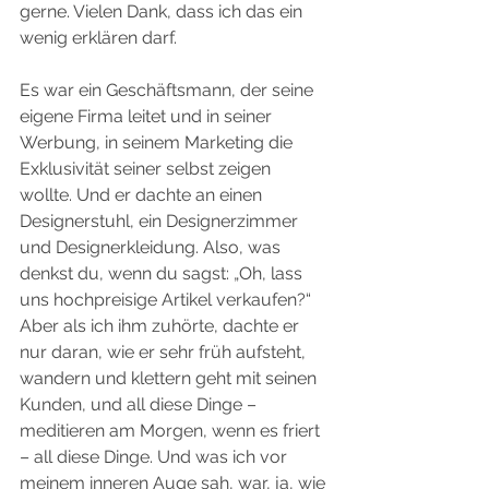
gerne. Vielen Dank, dass ich das ein 
wenig erklären darf. 
Es war ein Geschäftsmann, der seine 
eigene Firma leitet und in seiner 
Werbung, in seinem Marketing die 
Exklusivität seiner selbst zeigen 
wollte. Und er dachte an einen 
Designerstuhl, ein Designerzimmer 
und Designerkleidung. Also, was 
denkst du, wenn du sagst: „Oh, lass 
uns hochpreisige Artikel verkaufen?“ 
Aber als ich ihm zuhörte, dachte er 
nur daran, wie er sehr früh aufsteht, 
wandern und klettern geht mit seinen 
Kunden, und all diese Dinge – 
meditieren am Morgen, wenn es friert 
– all diese Dinge. Und was ich vor 
meinem inneren Auge sah, war, ja, wie 