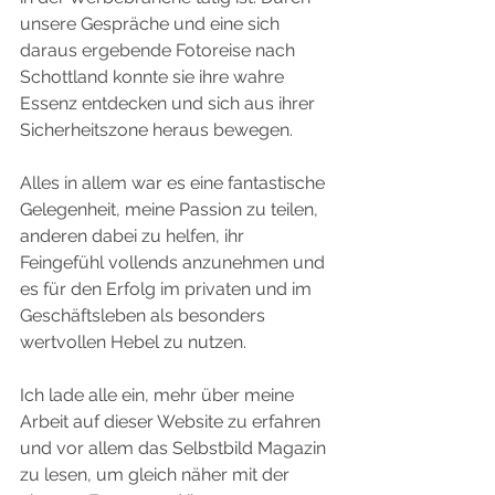
unsere Gespräche und eine sich 
daraus ergebende Fotoreise nach 
Schottland konnte sie ihre wahre 
Essenz entdecken und sich aus ihrer 
Sicherheitszone heraus bewegen.
Alles in allem war es eine fantastische 
Gelegenheit, meine Passion zu teilen, 
anderen dabei zu helfen, ihr 
Feingefühl vollends anzunehmen und 
es für den Erfolg im privaten und im 
Geschäftsleben als besonders 
wertvollen Hebel zu nutzen.
Ich lade alle ein, mehr über meine 
Arbeit auf dieser Website zu erfahren 
und vor allem das Selbstbild Magazin 
zu lesen, um gleich näher mit der 