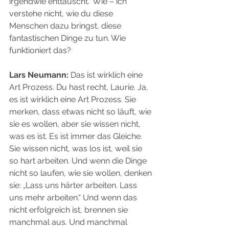
irgendwie enttäuscht.“ Wie – ich 
verstehe nicht, wie du diese 
Menschen dazu bringst, diese 
fantastischen Dinge zu tun. Wie 
funktioniert das?
Lars Neumann:
 Das ist wirklich eine 
Art Prozess. Du hast recht, Laurie. Ja, 
es ist wirklich eine Art Prozess. Sie 
merken, dass etwas nicht so läuft, wie 
sie es wollen, aber sie wissen nicht, 
was es ist. Es ist immer das Gleiche. 
Sie wissen nicht, was los ist, weil sie 
so hart arbeiten. Und wenn die Dinge 
nicht so laufen, wie sie wollen, denken 
sie: „Lass uns härter arbeiten. Lass 
uns mehr arbeiten.“ Und wenn das 
nicht erfolgreich ist, brennen sie 
manchmal aus. Und manchmal 