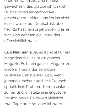
dadurch wachsen. Und du bist 
gewachsen, das glaube ich wirklich. 
Du hast einen Magazinartikel 
geschrieben. Leider kann ich ihn nicht 
lesen, weil er auf Deutsch ist, aber 
hey, du hast herausgefunden, was es 
war. Also nehmen die Leute das 
offensichtlich wahr.
Lars Neumann:
 Ja, es ist nicht nur ein 
Magazinartikel, es ist ein ganzes 
Magazin. Es ist ein ganzes Magazin zu 
diesem Thema der sensiblen 
Business-Dienstleister. Also, wenn 
jemand zuschaut und kein Deutsch 
spricht, kein Problem. Komm einfach 
zu mir, und ich stelle eine englische 
Version bereit. Es dauert vielleicht 
zwei Tage oder so, aber ich werde 