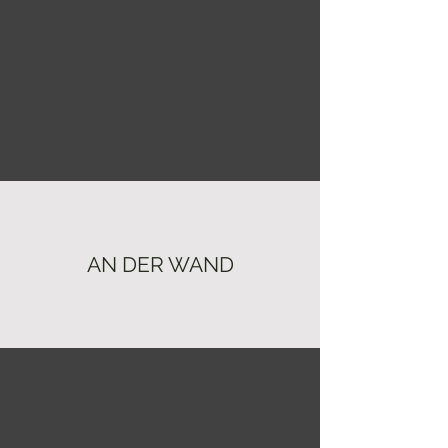
AN DER WAND