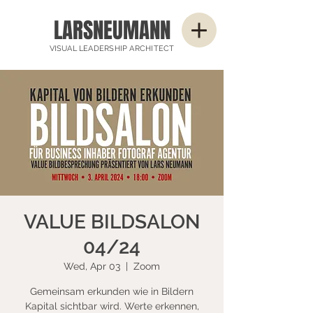
LARSNEUMANN
VISUAL LEADERSHIP ARCHITECT
VALUE BILDSALON
04/24
Wed, Apr 03
  |  
Zoom
Gemeinsam erkunden wie in Bildern
Kapital sichtbar wird. Werte erkennen,