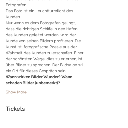
Fotografen.
Das Foto ist ein Leuchtturmlicht des 
Kunden.
Nur wenn es dem Fotografen gelingt, 
dass die richtigen Schiffe in den Hafen 
des Kunden geleitet werden, wird der 
Kunde von seinen Bildern profitieren. Die 
Kunst ist, fotografische Poesie aus der 
Wahrheit des Kunden zu erschaffen. Einer 
der schönsten Wege, dies zu erlernen, ist, 
über Bilder zu sprechen. Der Bildsalon will 
ein Ort für dieses Gespräch sein.
Wann wirken Bilder Wunder? Wann 
schaden Bilder (unbemerkt)?
Show More
Tickets
Sale ended