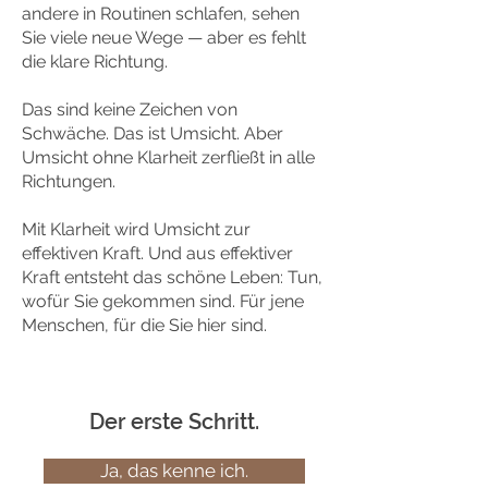
andere in Routinen schlafen, sehen
Sie viele neue Wege — aber es fehlt
die klare Richtung.
Das sind keine Zeichen von
Schwäche. Das ist Umsicht. Aber
Umsicht ohne Klarheit zerfließt in alle
Richtungen.
Mit Klarheit wird Umsicht zur
effektiven Kraft. Und aus effektiver
Kraft entsteht das schöne Leben: Tun,
wofür Sie gekommen sind. Für jene
Menschen, für die Sie hier sind.
Der erste Schritt.
Ja, das kenne ich.