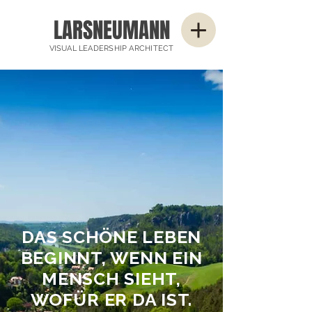
LARSNEUMANN
VISUAL LEADERSHIP ARCHITECT
DAS SCHÖNE LEBEN
BEGINNT, WENN EIN
MENSCH SIEHT,
WOFÜR ER DA IST.