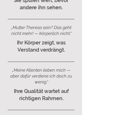
Sie spüren Wert, bevor
andere ihn sehen.
„Mutter Theresa sein? Das geht
nicht mehr! — körperlich nicht.“
Ihr Körper zeigt, was
Verstand verdrängt.
„Meine Klienten lieben mich —
aber dafür verdiene ich doch zu
wenig.“
Ihre Qualität wartet auf
richtigen Rahmen.