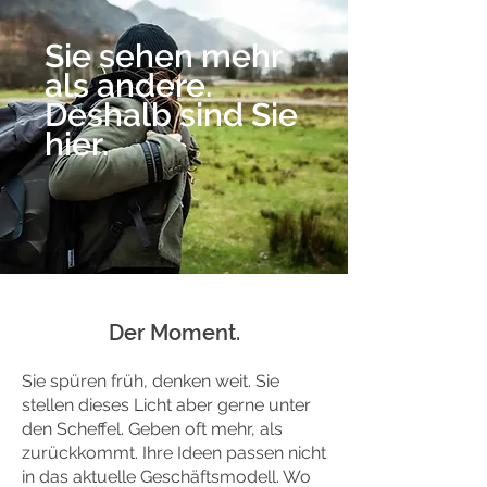
Sie sehen mehr
als andere.
Deshalb sind Sie
hier.
Der Moment.
Sie spüren früh, denken weit. Sie
stellen dieses Licht aber gerne unter
den Scheffel. Geben oft mehr, als
zurückkommt. Ihre Ideen passen nicht
in das aktuelle Geschäftsmodell. Wo