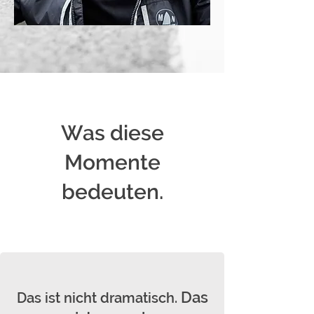
Was diese
Momente
bedeuten.
Das
Das ist nicht dramatisch.