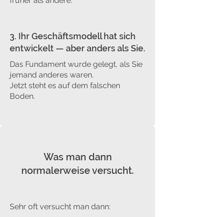
früher als andere.
3. Ihr Geschäftsmodell hat sich
entwickelt — aber anders als Sie.
Das Fundament wurde gelegt, als Sie
jemand anderes waren.
Jetzt steht es auf dem falschen
Boden.
Was man dann
normalerweise versucht.
Sehr oft versucht man dann: