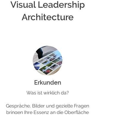
Visual Leadership
Architecture
Erkunden
Was ist wirklich da?
Gespräche, Bilder und gezielte Fragen
bringen Ihre Essenz an die Oberfläche
— bis wir sie klar vor uns sehen.