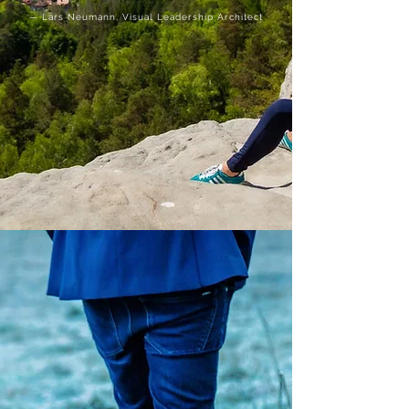
— Lars Neumann, Visual Leadership Architect