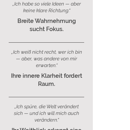
„Ich habe so viele Ideen — aber
keine klare Richtung.“
Breite Wahrnehmung
sucht Fokus.
„Ich weiß nicht recht, wer ich bin
— aber, was andere von mir
erwarten.“
Ihre innere Klarheit fordert
Raum.
„Ich spüre, die Welt verändert
sich — und ich will mich auch
verändern.“