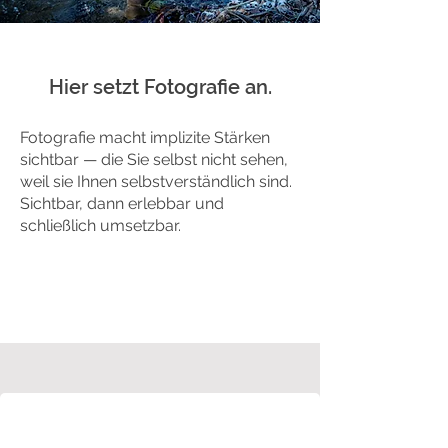
Hier setzt Fotografie an.
Fotografie macht implizite Stärken
sichtbar — die Sie selbst nicht sehen,
weil sie Ihnen selbstverständlich sind.
Sichtbar, dann erlebbar und
schließlich umsetzbar.