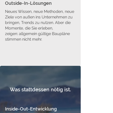
Outside-In-Lösungen
Neues Wissen, neue Methoden, neue
Ziele von außen ins Unternehmen zu
bringen, Trends zu nutzen.
Aber die
Momente, die Sie erleben,
zeigen:
allgemein gültige Baupläne
stimmen nicht mehr.
Was stattdessen nötig ist.
Inside-Out-Entwicklung