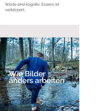
Worte sind kognitiv. Essenz ist
verkörpert.
Wie Bilder
anders arbeiten