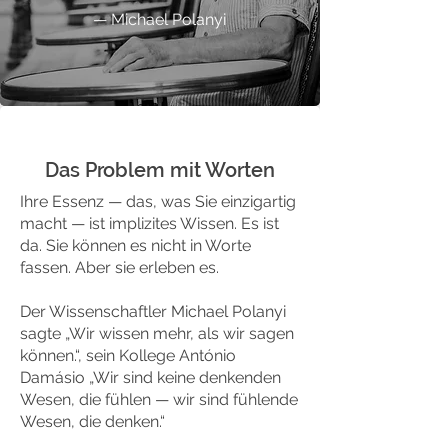
— Michael Polanyi
Das Problem mit Worten
Ihre Essenz — das, was Sie einzigartig
macht — ist implizites Wissen. Es ist
da. Sie können es nicht in Worte
fassen. Aber sie erleben es.
Der Wissenschaftler Michael Polanyi
sagte „Wir wissen mehr, als wir sagen
können.“, sein Kollege António
Damásio „Wir sind keine denkenden
Wesen, die fühlen — wir sind fühlende
Wesen, die denken.“