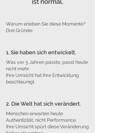
ist normal.
Warum erleben Sie diese Momente?
Drei Gründe:
1. Sie haben sich entwickelt.
Was vor 5 Jahren passte, passt heute
nicht mehr.
Ihre Umsicht hat Ihre Entwicklung
beschleunigt.
2. Die Welt hat sich verändert.
Menschen erwarten heute
Authentizität, nicht Performance.
Ihre Umsicht spürt diese Veränderung