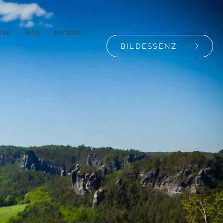
rke
Blog
Kontakt
BILDESSENZ